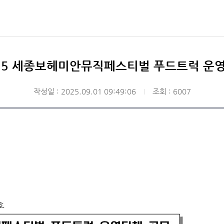
25 세종보헤미안뮤직페스티벌 푸드트럭 운
작성일 : 2025.09.01 09:49:06
조회 : 6007