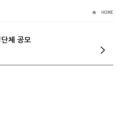
HOME
영단체 공모