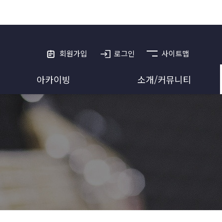
회원가입
로그인
사이트맵
아카이빙
소개/커뮤니티