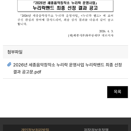
첨부파일
2026년 세종음악창작소 누리락 운영사업 누리락밴드 최종 선정
결과 공고문.pdf
목록
개인정보처리방침
저작권보호정책