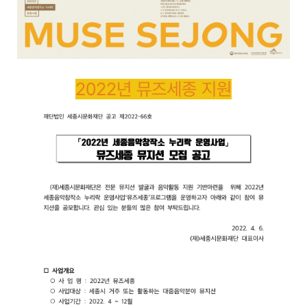
2022년 뮤즈세종 지원