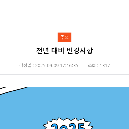
주요
전년 대비 변경사항
작성일 : 2025.09.09 17:16:35
조회 : 1317