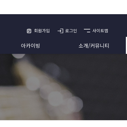
회원가입
로그인
사이트맵
아카이빙
소개/커뮤니티