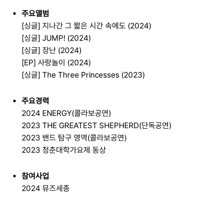
주요앨범
[싱글] 지나간 그 짧은 시간 속에도 (2024)
[싱글] JUMP! (2024)
[싱글] 장난 (2024)
[EP] 사랑놀이 (2024)
[싱글] The Three Princesses (2023)
주요경력
2024 ENERGY(콜라보공연)
2023 THE GREATEST SHEPHERD(단독공연)
2023 밴드 탐구 영역(콜라보공연)
2023 청춘대학가요제 동상
참여사업
2024 뮤즈세종