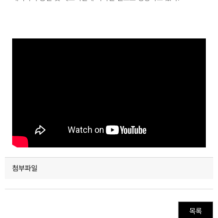
첨부파일
목록