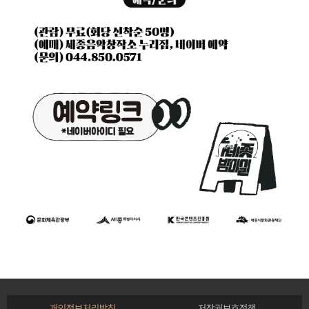
개인정보처리방침
저작권보호정책