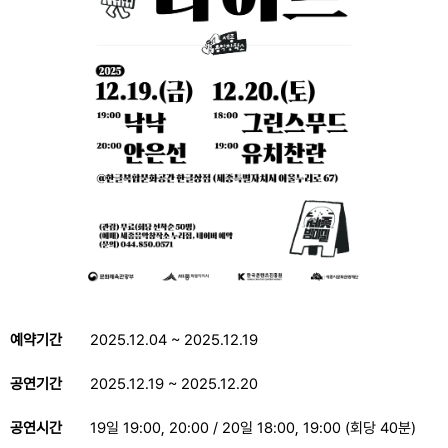
예약기간
2025.12.04 ~ 2025.12.19
공연기간
2025.12.19 ~ 2025.12.20
공연시간
19일 19:00, 20:00 / 20일 18:00, 19:00 (회당 40분)