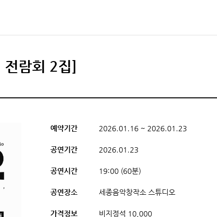
 전람회 2집]
예약기간
2026.01.16 ~ 2026.01.23
공연기간
2026.01.23
공연시간
19:00 (60분)
공연장소
세종음악창작소 스튜디오
가격정보
비지정석 10,000