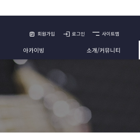
회원가입
로그인
사이트맵
아카이빙
소개/커뮤니티