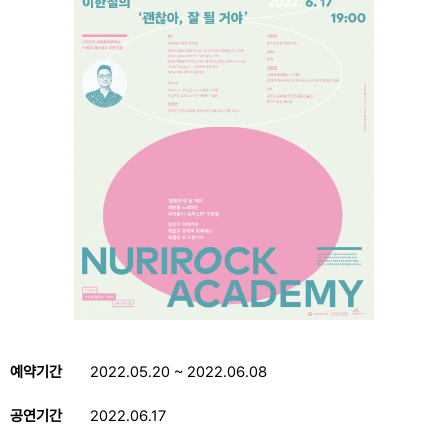
예약기간
2022.05.20 ~ 2022.06.08
공연기간
2022.06.17