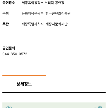
공연장소
세종음악창작소 누리락 공연장
주최
문화체육관광부, 한국콘텐츠진흥원
주관
세종특별자치시, 세종시문화재단
공연문의
044-850-0572
상세정보