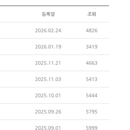
등록일
조회
2026.02.24
4826
2026.01.19
3419
2025.11.21
4663
2025.11.03
5413
2025.10.01
5444
2025.09.26
5795
2025.09.01
5999