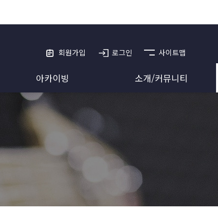
회원가입
로그인
사이트맵
아카이빙
소개/커뮤니티