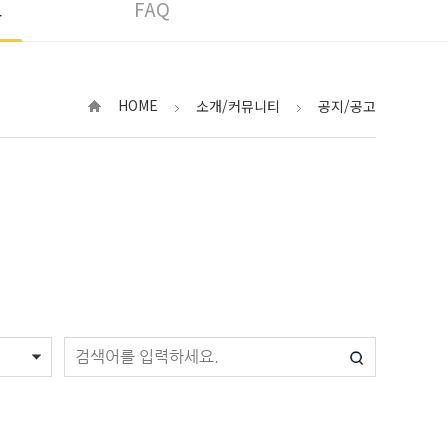
고
FAQ
HOME
소개/커뮤니티
공지/공고