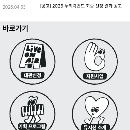
2026.04.03
[공고] 2026 누리락밴드 최종 선정 결과 공고
바로가기