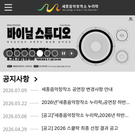
공지사항
2026.07.09
세종음악창작소 공연장 변경사항 안내
2026.05.22
2026년「세종음악창작소 누리락」공연장 하반기 정기대관 승인 공고
2026.05.06
[공고]「세종음악창작소 누리락」2026년 하반기 대관 신청 공고
2026.04.29
[공고] 2026 스쿨락 최종 선정 결과 공고