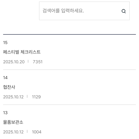
15
페스티벌 체크리스트
2025.10.20
7351
14
협찬사
2025.10.12
1129
13
물품보관소
2025.10.12
1004