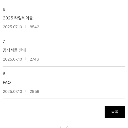
8
2025 타임테이블
2025.07.10
8542
7
공식셔틀 안내
2025.07.10
2746
6
FAQ
2025.07.10
2959
목록