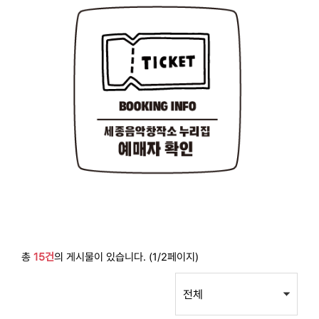
총
15건
의 게시물이 있습니다. (1/2페이지)