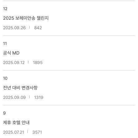
12
2025 보헤미안송 챌린지
2025.09.26
842
11
공식 MD
2025.09.12
1895
10
전년 대비 변경사항
2025.09.09
1319
9
제휴 호텔 안내
2025.07.21
3571