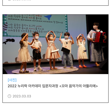
[사진]
2022 누리락 아카데미 입문자과정 <꼬마 음악가의 아뜰리에>
2023.03.03