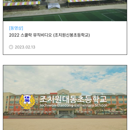
[동영상]
2022 스쿨락 뮤직비디오 (조치원신봉초등학교)
2023.02.13