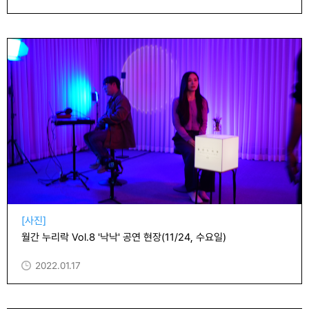
[사진]
월간 누리락 Vol.8 '낙낙' 공연 현장(11/24, 수요일)
2022.01.17