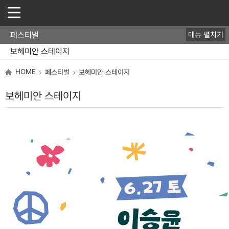
페스티벌
메뉴 펼치기
보헤미안 페스티벌
보헤미안 스테이지
HOME
페스티벌
보헤미안 스테이지
보헤미안 스테이지