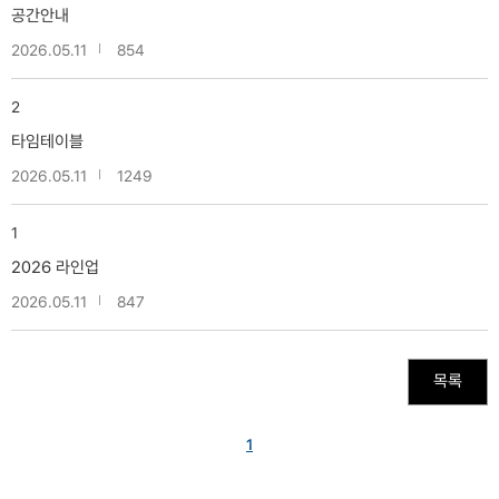
공간안내
2026.05.11
854
2
타임테이블
2026.05.11
1249
1
2026 라인업
2026.05.11
847
목록
1