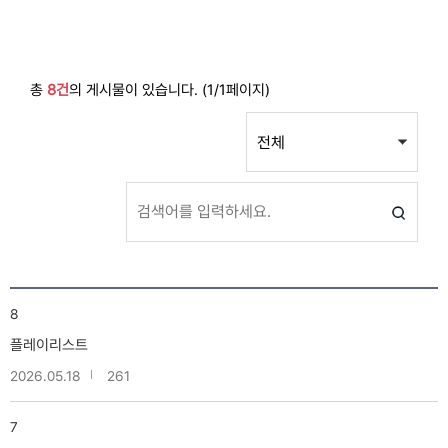
총
8건
의 게시물이 있습니다. (1/1페이지)
8
플레이리스트
2026.05.18
261
7