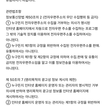
유념하시기 바랍니다
.
관련법조항
정보통신망법 제50조의 2 (전자우편주소의 무단 수집행위 등 금지)
① 누구든지 전자우편주소의 수집을 거부하는 의사가 명시된
인터넷 홈페이지에서 자동으로 전자우편 주소를 수집하는 프로그램
그 밖의 기술적 장치를 이용하여 전자우편주소를 수집하여서는
아니된다.
② 누구든지 제1항의 규정을 위반하여 수집된 전자우편주소를 판매.
유통하여서는 아니된다.
③ 누구든지 제1항 및 제2항의 규정에 의하여 수집.판매 및 유통이
금지된 전자우편주소임을 알고 이를 정보전송을 이용하여서는
아니된다.
제 50조의 7 (영리목적의 광고성 정보 게시의 제한)
① 누구든지 인터넷 홈페이지 운영자 또는 관리자의 명시적인 거부
의사에 반하여 영리목적의 광고성 정보를 인터넷 홈페이지에
게시하여서는 아니된다.
② 인터넷 홈페이지 운영자 또는 관리자는 제1항의 규정을 위반하여