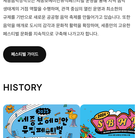
세종음악창작소는 세종보헤미안뮤직페스티벌 운영을 통해 지역 음악
생태계의 거점 역할을 수행하며, 관객 중심의 열린 운영과 최소한의
규제를 기반으로 새로운 공공형 음악 축제를 만들어가고 있습니다. 또한
음악을 매개로 도시의 감각과 문화적 활력을 확장하며, 세종만의 고유한
페스티벌 문화를 지속적으로 구축해 나가고자 합니다.
페스티벌 가이드
HISTORY