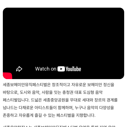
세종보헤미안뮤직페스티벌은 창조적이고 자유로운 보헤미안 정신을
바탕으로, 도시와 음악, 사람을 잇는 충청권 대표 도심형 음악
페스티벌입니다. 드넓은 세종중앙공원을 무대로 세대와 장르의 경계를
넘나드는 다채로운 아티스트들이 함께하며, 누구나 음악의 다양성을
존중하고 자유롭게 즐길 수 있는 페스티벌을 지향합니다.