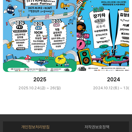
2025
2024
2025.10.24(금) ~ 26(일)
2024.10.12(토) ~ 13(일
개인정보처리방침
저작권보호정책