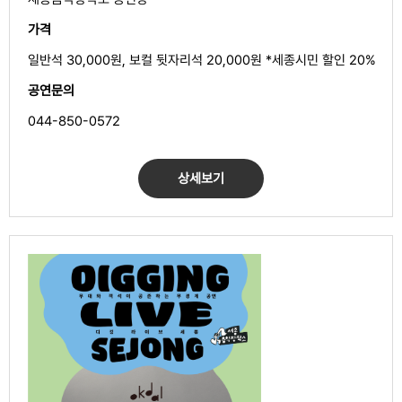
가격
일반석 30,000원, 보컬 뒷자리석 20,000원 *세종시민 할인 20%
공연문의
044-850-0572
상세보기