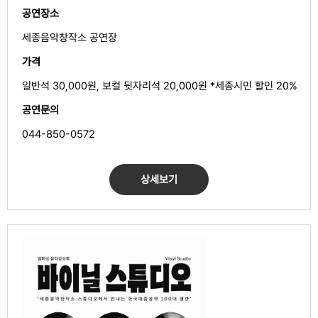
공연장소
세종음악창작소 공연장
가격
일반석 30,000원, 보컬 뒷자리석 20,000원 *세종시민 할인 20%
공연문의
044-850-0572
상세보기