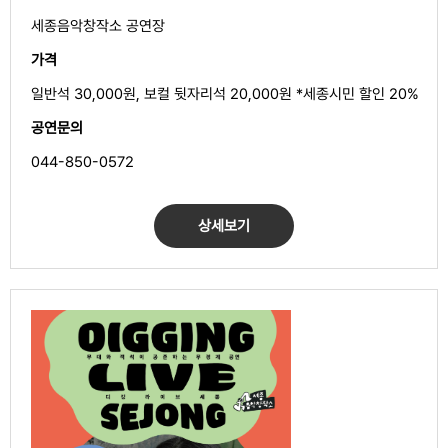
세종음악창작소 공연장
가격
일반석 30,000원, 보컬 뒷자리석 20,000원 *세종시민 할인 20%
공연문의
044-850-0572
상세보기