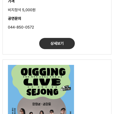
가격
비지정석 5,000원
공연문의
044-850-0572
상세보기